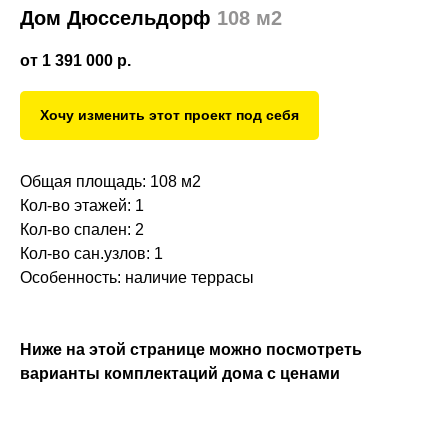
Дом Дюссельдорф
108 м2
от 1 391 000
р.
Хочу изменить этот проект под себя
Общая площадь: 108 м2
Кол-во этажей: 1
Кол-во спален: 2
Кол-во сан.узлов: 1
Особенность: наличие террасы
Ниже на этой странице можно посмотреть
варианты комплектаций дома с ценами