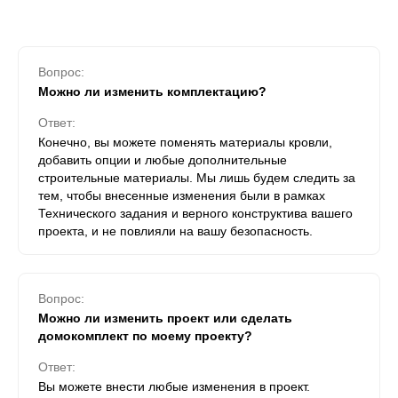
Вопрос:
Можно ли изменить комплектацию?
Ответ:
Конечно, вы можете поменять материалы кровли,
добавить опции и любые дополнительные
строительные материалы. Мы лишь будем следить за
тем, чтобы внесенные изменения были в рамках
Технического задания и верного конструктива вашего
проекта, и не повлияли на вашу безопасность.
Вопрос:
Можно ли изменить проект или сделать
домокомплект по моему проекту?
Ответ:
Вы можете внести любые изменения в проект.