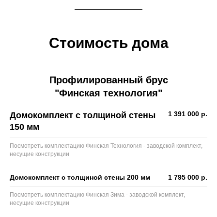
Стоимость дома
Профилированный брус
"Финская технология"
1 391 000 р.
Домокомплект с толщиной стены
150 мм
Посмотреть комплектацию Финская Технология - заводской комплект,
несущие конструкции
Домокомплект с толщиной стены 200 мм
1 795 000 р.
Посмотреть комплектацию Финская Зима - заводской комплект,
несущие конструкции