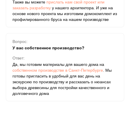
Также вы можете
прислать нам свой проект или
заказать разработку
у нашего архитектора. И уже на
основе нового проекта мы изготовим домокомплект из
профилированного бруса на нашем производстве
Вопрос:
У вас собственное производство?
Ответ:
Да, мы готовим материалы для вашего дома на
собственном производстве в Санкт-Петербурге
. Мы
готовы пригласить в удобный для вас день на
экскурсию по производству и рассказать о нюансах
выбора древесины для постройки качественного и
долговечного дома