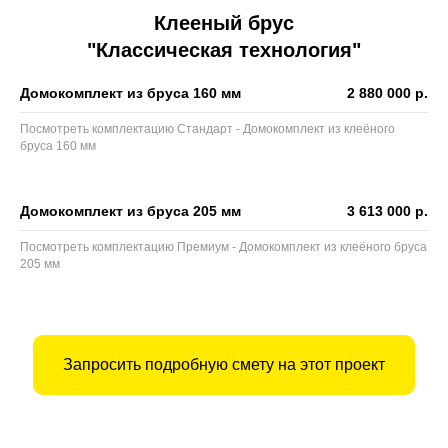
Клееный брус
"Классическая технология"
Домокомплект из бруса 160 мм
2 880 000 р.
Посмотреть комплектацию Стандарт - Домокомплект из клеёного
бруса 160 мм
Домокомплект из бруса 205 мм
3 613 000 р.
Посмотреть комплектацию Премиум - Домокомплект из клеёного бруса
205 мм
Запросить подробную смету на этот проект