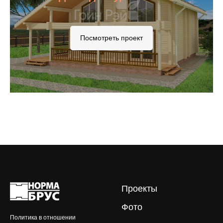
Посмотреть проект
Проекты
Фото
Политика в отношении