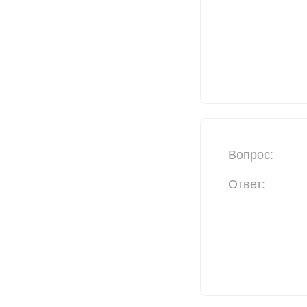
Вопрос:
Ответ: