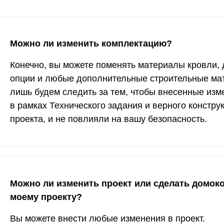
Можно ли изменить комплектацию?
Конечно, вы можете поменять материалы кровли, 
опции и любые дополнительные строительные ма
лишь будем следить за тем, чтобы внесенные из
в рамках Технического задания и верного констру
проекта, и не повлияли на вашу безопасность.
Можно ли изменить проект или сделать домок
моему проекту?
Вы можете внести любые изменения в проект.