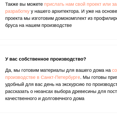
Также вы можете
прислать нам свой проект или за
разработку
у нашего архитектора. И уже на основе
проекта мы изготовим домокомплект из профилир
бруса на нашем производстве
У вас собственное производство?
Да, мы готовим материалы для вашего дома на
с
производстве в Санкт-Петербурге
. Мы готовы при
удобный для вас день на экскурсию по производст
рассказать о нюансах выбора древесины для пос
качественного и долговечного дома