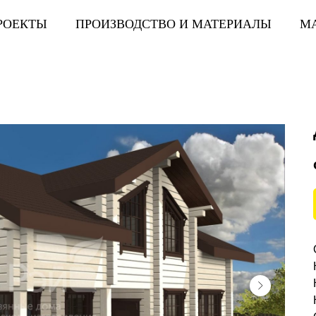
РОЕКТЫ
ПРОИЗВОДСТВО И МАТЕРИАЛЫ
М