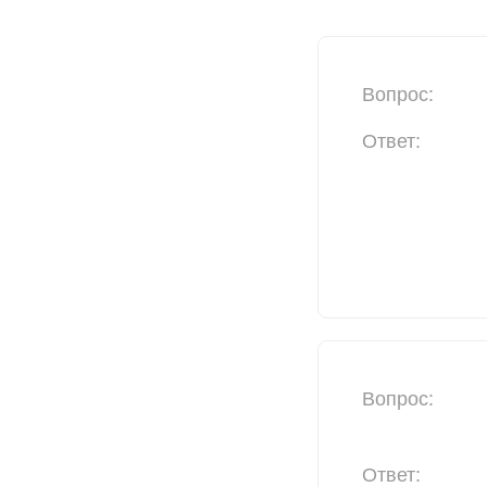
Вопрос:
Ответ:
Вопрос:
Ответ: