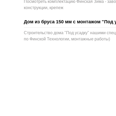
Посмотреть комплектацию Финская Зима - заво
конструкции, крепеж
Дом из бруса 150 мм с монтажом "Под 
Строительство дома "Под усадку" нашими спе
по Финской Технологии, монтажные работы)